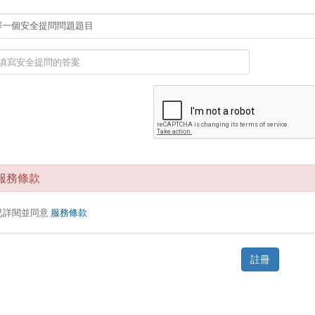
務條款
已詳閱並同意
服務條款