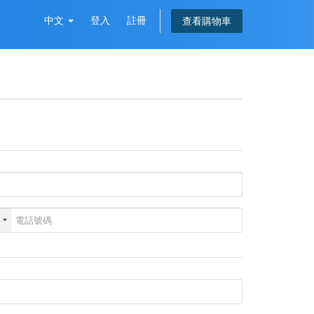
中文
登入
註冊
查看購物車