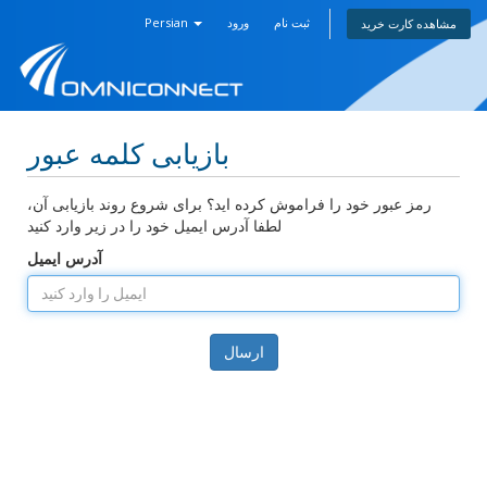
ثبت نام
ورود
Persian
مشاهده کارت خرید
بازیابی کلمه عبور
رمز عبور خود را فراموش کرده اید؟ برای شروع روند بازیابی آن،
لطفا آدرس ایمیل خود را در زیر وارد کنید
آدرس ایمیل
ارسال