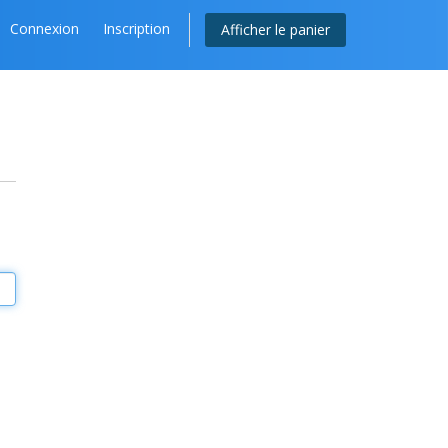
Connexion
Inscription
Afficher le panier
e