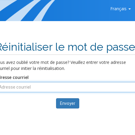
Français
Réinitialiser le mot de pass
us avez oublié votre mot de passe? Veuillez entrer votre adresse
urriel pour initier la réinitialisation.
resse courriel
Envoyer