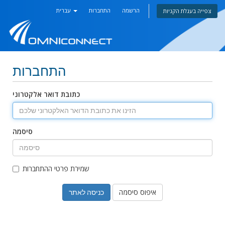
הרשמה
התחברות
עברית
צפייה בעגלת הקניות
התחברות
כתובת דואר אלקטרוני
סיסמה
שמירת פרטי ההתחברות
איפוס סיסמה